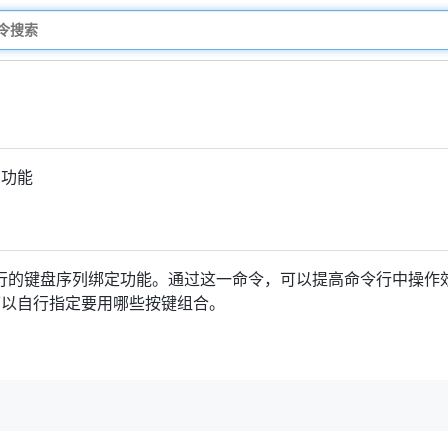
的功能
的键盘序列绑定功能。通过这一命令，可以提高命令行中操作效率
可以自行指定要用哪些按键组合。