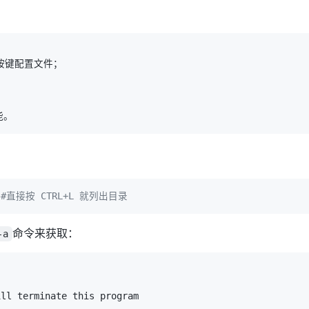
#直接按 CTRL+L 就列出目录
命令来获取：
-a