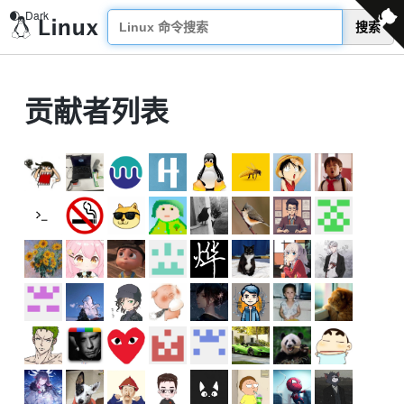
搜索
贡献者列表