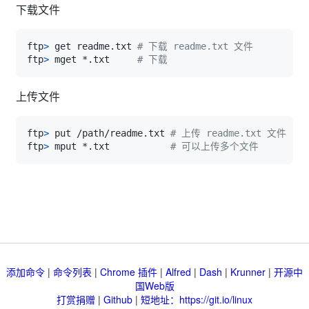
下载文件
ftp
>
 get readme.txt 
# 下载 readme.txt 文件
ftp
>
 mget *.txt     
# 下载 
上传文件
ftp
>
 put /path/readme.txt 
# 上传 readme.txt 文件
ftp
>
 mput *.txt           
# 可以上传多个文件
添加命令
|
命令列表
|
Chrome 插件
|
Alfred
|
Dash
|
Krunner
|
开源中
国Web版
打赏捐赠
|
Github
|
短地址：https://git.io/linux