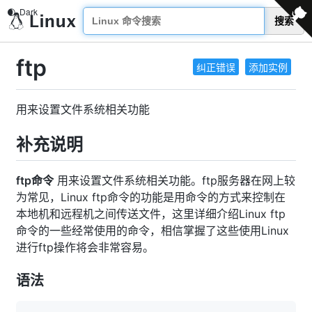
搜索
ftp
纠正错误
添加实例
用来设置文件系统相关功能
补充说明
ftp命令
用来设置文件系统相关功能。ftp服务器在网上较
为常见，Linux ftp命令的功能是用命令的方式来控制在
本地机和远程机之间传送文件，这里详细介绍Linux ftp
命令的一些经常使用的命令，相信掌握了这些使用Linux
进行ftp操作将会非常容易。
语法