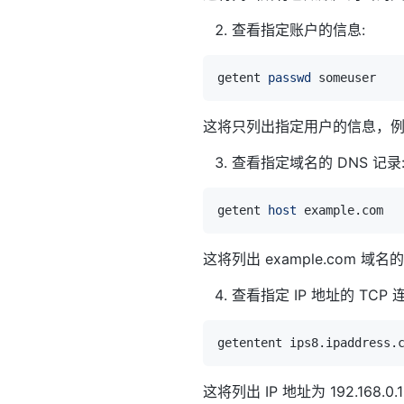
查看指定账户的信息:
getent 
passwd
这将只列出指定用户的信息，例如
查看指定域名的 DNS 记录
getent 
host
这将列出 example.com 
查看指定 IP 地址的 TCP 
getentent ips8.ipaddress.
这将列出 IP 地址为 192.16