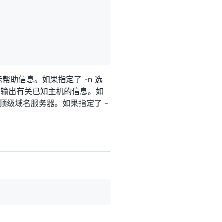
显示帮助信息。如果指定了 -n 选
则只输出有关已知主机的信息。如
使用顶级域名服务器。如果指定了 -