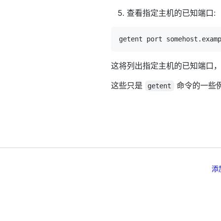
查看指定主机的已知端口:
这将列出指定主机的已知端口
这些只是
命令的一些
getent
添