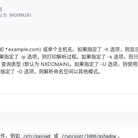
  
为 NXDOMAIN)  
*.example.com) 或单个主机名。如果指定了 -h 选项，则
如果指定了 -p 选项，则打印解析过程。如果指定了 -s 选项，
S 查询类型 (默认为 NXDOMAIN)。如果指定了 -U 选项，则
指定了 -O 选项，则解析命名空间以其他模式。
文件，例如
或
。
/etc/passwd
/run/user/1000/gshadow