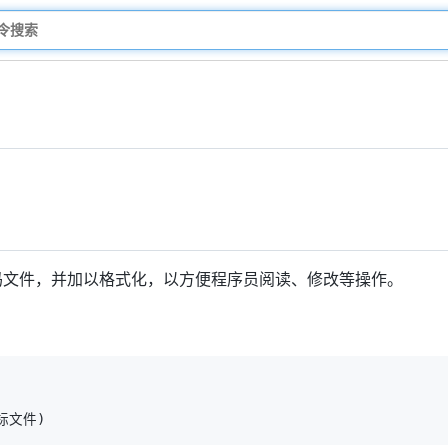
码文件，并加以格式化，以方便程序员阅读、修改等操作。
目标文件
)