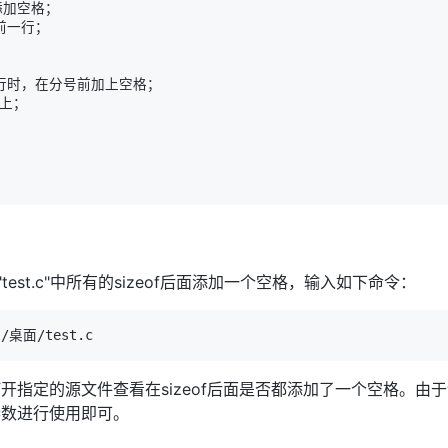
"test.c"中所有的sizeof后面添加一个空格，输入如下命令：
开指定的源文件查看在sizeof后面是否都添加了一个空格。由
参数进行使用即可。