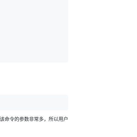
于该命令的参数非常多，所以用户