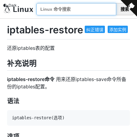
搜索
iptables-restore
纠正错误
添加实例
还原iptables表的配置
补充说明
iptables-restore命令
用来还原iptables-save命令所备
份的iptables配置。
语法
iptables-restore
(
选项
)
选项