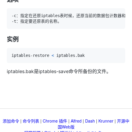
实例
iptables-restore 
<
iptables.bak是iptables-save命令所备份的文件。
添加命令
|
命令列表
|
Chrome 插件
|
Alfred
|
Dash
|
Krunner
|
开源中
国Web版