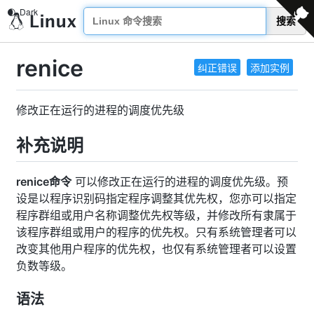
搜索
renice
纠正错误
添加实例
修改正在运行的进程的调度优先级
补充说明
renice命令
可以修改正在运行的进程的调度优先级。预
设是以程序识别码指定程序调整其优先权，您亦可以指定
程序群组或用户名称调整优先权等级，并修改所有隶属于
该程序群组或用户的程序的优先权。只有系统管理者可以
改变其他用户程序的优先权，也仅有系统管理者可以设置
负数等级。
语法