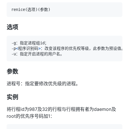
renice
(
选项
)
(
参数
)
选项
-p
<
程序识别码
>
参数
进程号：指定要修改优先级的进程。
实例
将行程id为987及32的行程与行程拥有者为daemon及
root的优先序号码加1：