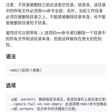
注意：子目录被删除之前应该是空目录。就是说，该目录
中的所有文件必须用rm命令全部，另外，当前工作目录
必须在被删除目录之上，不能是被删除目录本身，也不能
是被删除目录的子目录。
虽然还可以用带有
选项的rm命令递归删除一个目录中
-r
的所有文件和该目录本身，但是这样做存在很大的危险
性。
语法
rmdir
(
选项
)
(
参数
)
选项