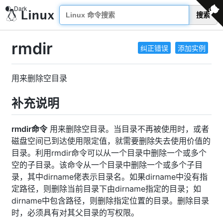
搜索
rmdir
纠正错误
添加实例
用来删除空目录
补充说明
rmdir命令
用来删除空目录。当目录不再被使用时，或者
磁盘空间已到达使用限定值，就需要删除失去使用价值的
目录。利用rmdir命令可以从一个目录中删除一个或多个
空的子目录。该命令从一个目录中删除一个或多个子目
录，其中dirname佬表示目录名。如果dirname中没有指
定路径，则删除当前目录下由dirname指定的目录；如
dirname中包含路径，则删除指定位置的目录。删除目录
时，必须具有对其父目录的写权限。