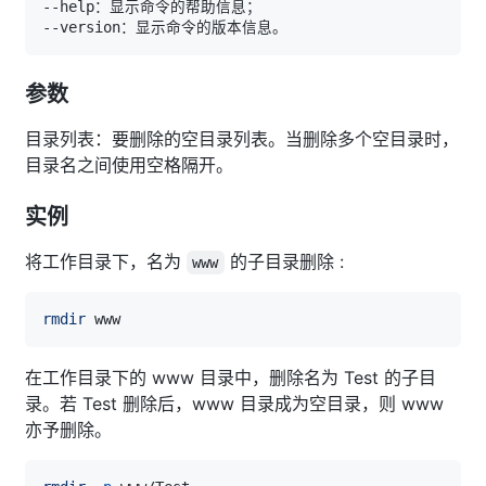
参数
目录列表：要删除的空目录列表。当删除多个空目录时，
目录名之间使用空格隔开。
实例
将工作目录下，名为
的子目录删除 :
www
rmdir
在工作目录下的 www 目录中，删除名为 Test 的子目
录。若 Test 删除后，www 目录成为空目录，则 www
亦予删除。