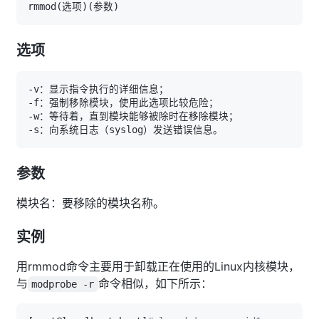
rmmod
(
选项
)
(
参数
)
选项
参数
模块名：要移除的模块名称。
实例
用rmmod命令主要用于卸载正在使用的Linux内核模块，
与
命令相似，如下所示：
modprobe -r