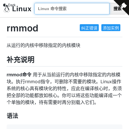
搜索
rmmod
纠正错误
添加实例
从运行的内核中移除指定的内核模块
补充说明
rmmod命令
用于从当前运行的内核中移除指定的内核模
块。执行rmmod指令，可删除不需要的模块。Linux操作
系统的核心具有模块化的特性，应此在编译核心时，务须
把全部的功能都放如核心。你可以将这些功能编译成一个
个单独的模块，待有需要时再分别载入它们。
语法