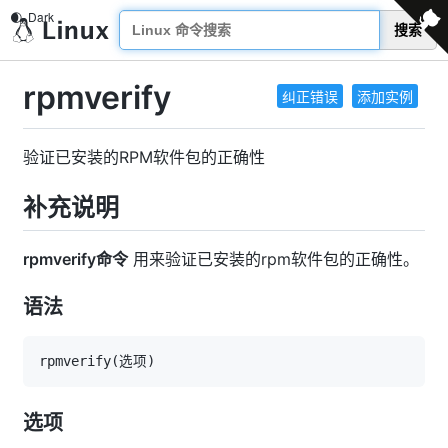
搜索
rpmverify
纠正错误
添加实例
验证已安装的RPM软件包的正确性
补充说明
rpmverify命令
用来验证已安装的rpm软件包的正确性。
语法
rpmverify
(
选项
)
选项