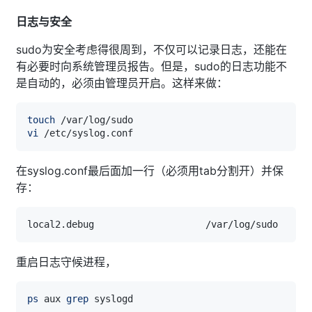
日志与安全
sudo为安全考虑得很周到，不仅可以记录日志，还能在
有必要时向系统管理员报告。但是，sudo的日志功能不
是自动的，必须由管理员开启。这样来做：
touch
vi
在syslog.conf最后面加一行（必须用tab分割开）并保
存：
重启日志守候进程，
ps
 aux 
grep