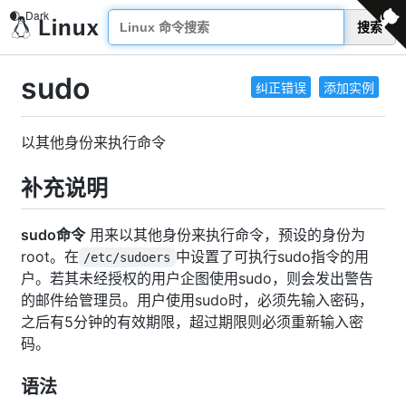
搜索
sudo
纠正错误
添加实例
以其他身份来执行命令
补充说明
sudo命令
用来以其他身份来执行命令，预设的身份为
root。在
中设置了可执行sudo指令的用
/etc/sudoers
户。若其未经授权的用户企图使用sudo，则会发出警告
的邮件给管理员。用户使用sudo时，必须先输入密码，
之后有5分钟的有效期限，超过期限则必须重新输入密
码。
语法