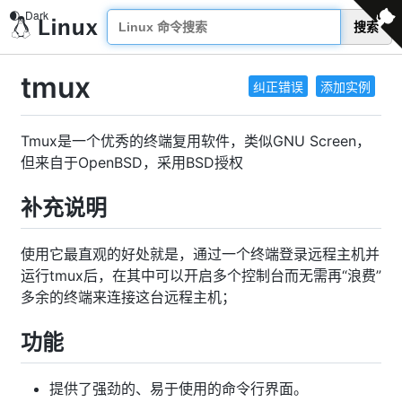
搜索
tmux
纠正错误
添加实例
Tmux是一个优秀的终端复用软件，类似GNU Screen，
但来自于OpenBSD，采用BSD授权
补充说明
使用它最直观的好处就是，通过一个终端登录远程主机并
运行tmux后，在其中可以开启多个控制台而无需再“浪费”
多余的终端来连接这台远程主机；
功能
提供了强劲的、易于使用的命令行界面。